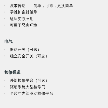
• 皮带传动——简单，可靠，更换简单
• 零维护密封轴承
• 适应变频应用
• 可用于恶劣环境
电气
• 振动开关（可选）
• 独立安全开关（可选）
检修通道
• 外部检修平台（可选）
• 驱动系统大型检修门
• 全尺寸内部驱动检修平台