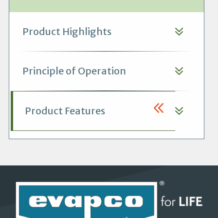
Product Highlights
Principle of Operation
Product Features