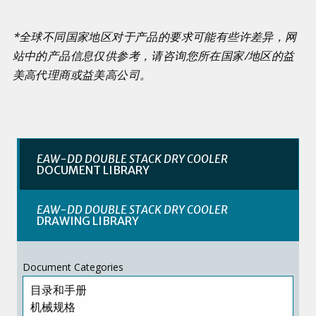
*全球不同国家地区对于产品的要求可能有些许差异，网
站中的产品信息仅供参考，请咨询您所在国家
/
地区的益
美高代理商或益美高公司。
EAW-DD DOUBLE STACK DRY COOLER
DOCUMENT LIBRARY
EAW-DD DOUBLE STACK DRY COOLER
DRAWING LIBRARY
Document Categories