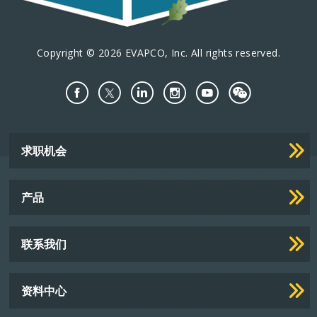
Copyright © 2026 EVAPCO, Inc. All rights reserved.
Important
求职机会
Footer
Links
产品
联系我们
资料中心