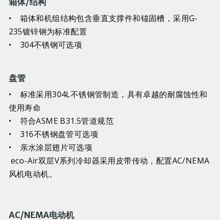
箱体/结构
• 箱体和机组结构包含垂直支撑件和锚固槽，采用G-
235镀锌钢为标准配置
• 304不锈钢可选项
盘管
• 标准采用304L不锈钢管制造，具有卓越的耐腐蚀性和
使用寿命
• 符合ASME B31.5管道规范
• 316不锈钢盘管可选项
• 亲水涂层翅片可选项
eco-Air双层V系列冷却器采用皮带传动，配置AC/NEMA
风机电动机。
AC/NEMA电动机