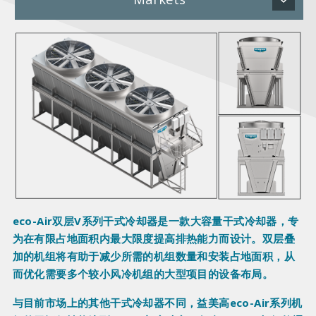
eco-Air双层V系列干式冷却器是一款大容量干式冷却器，专
为在有限占地面积内最大限度提高排热能力而设计。双层叠
加的机组将有助于减少所需的机组数量和安装占地面积，从
而优化需要多个较小风冷机组的大型项目的设备布局。
与目前市场上的其他干式冷却器不同，益美高eco-Air系列机