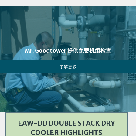
Mr. Goodtower 提供免费机组检查
了解更多
EAW-DD DOUBLE STACK DRY
COOLER HIGHLIGHTS