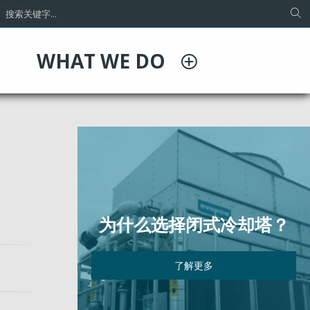
WHAT WE DO
为什么选择闭式冷却塔？
了解更多