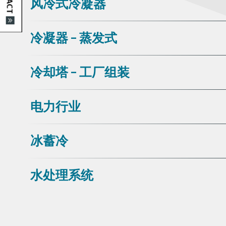
风冷式冷凝器
冷凝器 - 蒸发式
冷却塔 - 工厂组装
电力行业
冰蓄冷
水处理系统