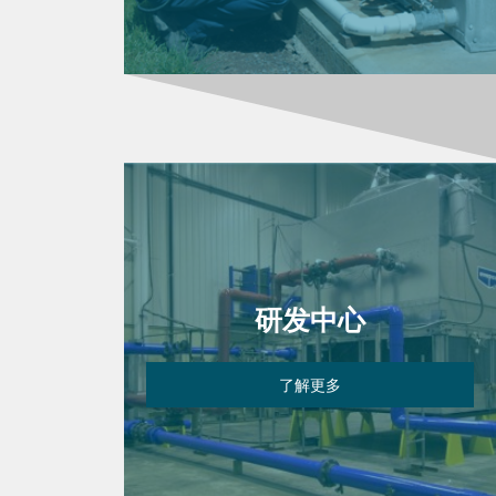
研发中心
了解更多