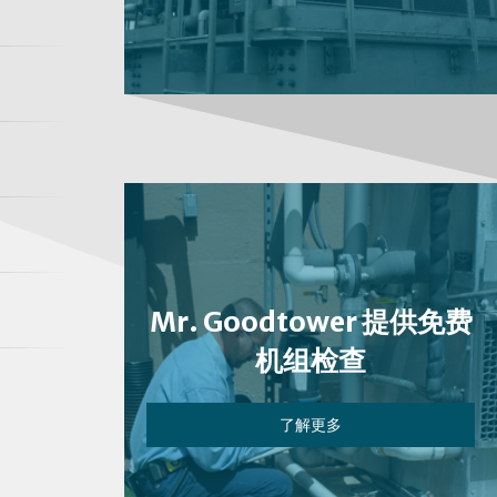
Mr. Goodtower 提供免费
机组检查
了解更多