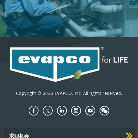
Copyright © 2026 EVAPCO, Inc. All rights reserved.
Important
求职机会