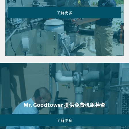
了解更多
Mr. Goodtower 提供免费机组检查
了解更多