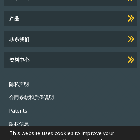
Footer
Links
产品
联系我们
资料中心
Footer
隐私声明
menu
合同条款和质保说明
Patents
版权信息
This website uses cookies to improve your
视频库