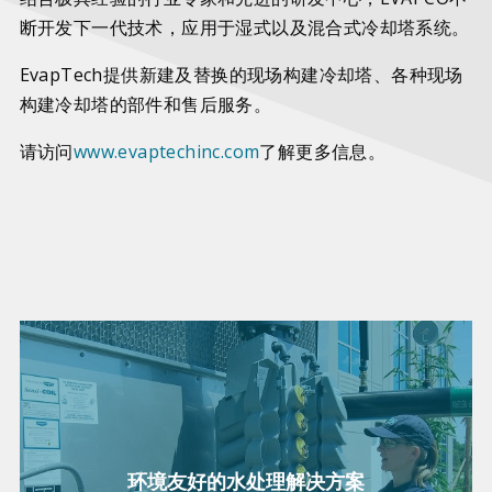
断开发下一代技术，应用于湿式以及混合式冷却塔系统。
EvapTech提供新建及替换的现场构建冷却塔、各种现场
构建冷却塔的部件和售后服务。
请访问
www.evaptechinc.com
了解更多信息。
环境友好的水处理解决方案