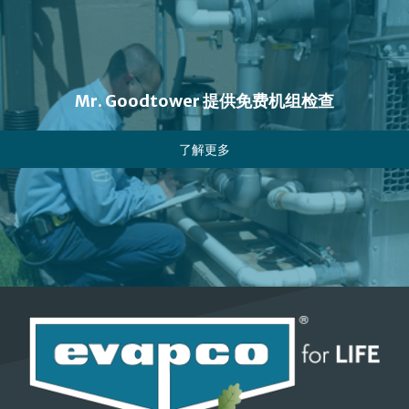
Mr. Goodtower 提供免费机组检查
了解更多