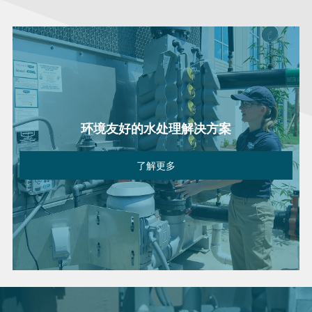
环境友好的水处理解决方案
了解更多