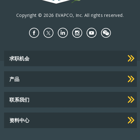
Copyright © 2026 EVAPCO, Inc. All rights reserved.
Important
求职机会
Footer
Links
产品
联系我们
资料中心