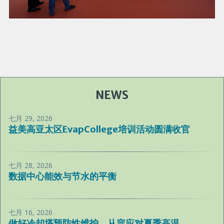
NEWS
七月 29, 2026
益美高亚太区EvapCollege培训活动圆满收官
七月 28, 2026
数据中心能效与节水的平衡
七月 16, 2026
做好冷却塔预防性维护，从容应对夏季高温