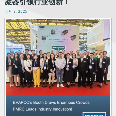
凝器引领行业创新！
五月 8, 2025