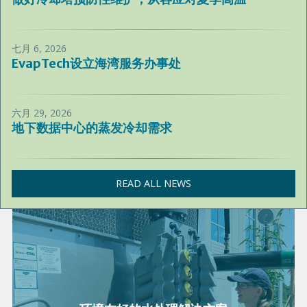
七月 6, 2026
EvapTech设立海湾服务办事处
六月 29, 2026
地下数据中心的蒸发冷却需求
READ ALL NEWS