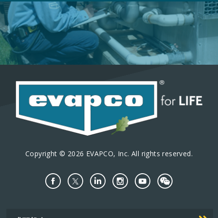
Copyright © 2026 EVAPCO, Inc. All rights reserved.
Important