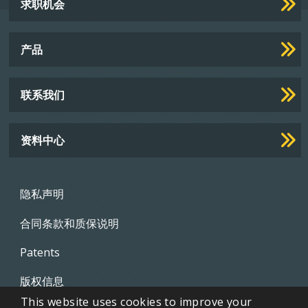
求职机会
Footer
Links
产品
联系我们
资料中心
Footer
隐私声明
menu
合同条款和质保说明
Patents
版权信息
This website uses cookies to improve your