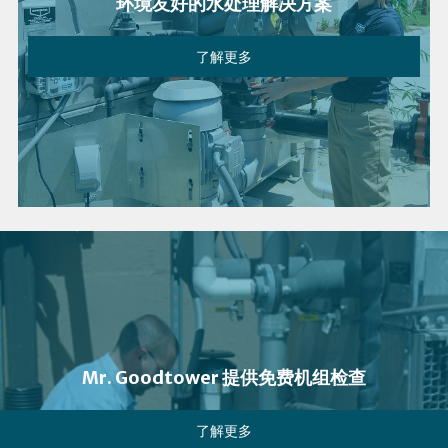
环境友好的水处理解决方案
了解更多
Mr. Goodtower 提供免费机组检查
了解更多