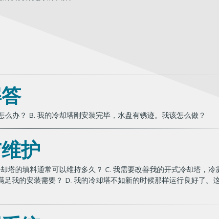
解答
怎么办？ B. 我的冷却塔刚安装完毕，水盘有锈迹。我该怎么做？
与维护
 冷却塔的填料通常可以维持多久？ C. 我需要改善我的开式冷却塔，冷
足我的安装需要？ D. 我的冷却塔不如新的时候那样运行良好了。