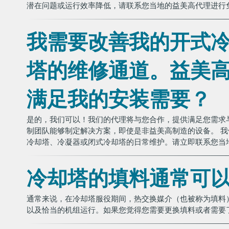
潜在问题或运行效率降低，请联系您当地的益美高代理进行
我需要改善我的开式
塔的维修通道。益美
满足我的安装需要？
是的，我们可以！我们的代理将与您合作，提供满足您需求与预算
制团队能够制定解决方案，即使是非益美高制造的设备。 
冷却塔、冷凝器或闭式冷却塔的日常维护。请立即联系您当
冷却塔的填料通常可
通常来说，在冷却塔服役期间，热交换媒介（也被称为填料
以及恰当的机组运行。如果您觉得您需要更换填料或者需要