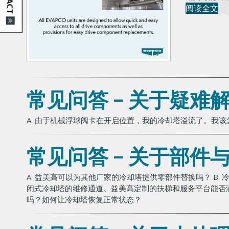
阅读全文
常见问答 - 关于疑难
A. 由于机械浮球阀卡在开启位置，我的冷却塔溢流了。我该
常见问答 - 关于部件
A. 益美高可以为其他厂家的冷却塔提供零部件替换吗？ B.
闭式冷却塔的维修通道。益美高定制的扶梯和服务平台能否满
吗？如何让冷却塔恢复正常状态？